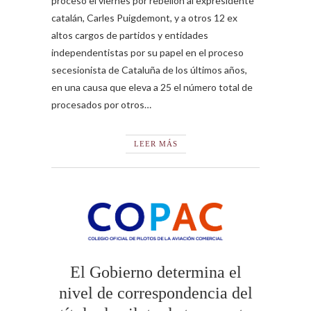
procesó el viernes por rebelión al expresidente
catalán, Carles Puigdemont, y a otros 12 ex
altos cargos de partidos y entidades
independentistas por su papel en el proceso
secesionista de Cataluña de los últimos años,
en una causa que eleva a 25 el número total de
procesados por otros…
LEER MÁS
El Gobierno determina el
nivel de correspondencia del