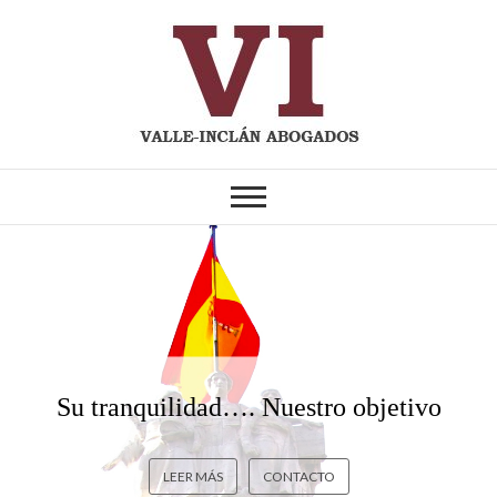
Su tranquilidad…. Nuestro objetivo
LEER MÁS
CONTACTO