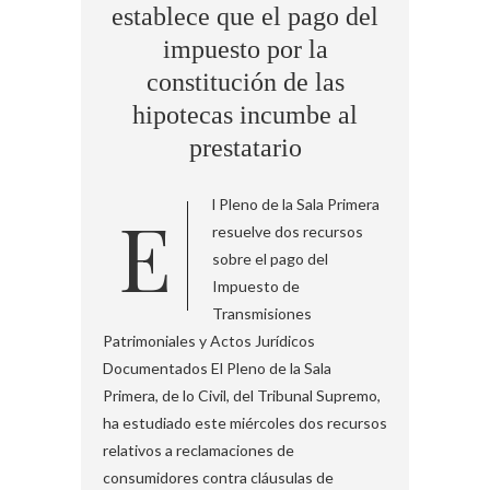
establece que el pago del
impuesto por la
constitución de las
hipotecas incumbe al
prestatario
El Pleno de la Sala Primera
resuelve dos recursos
sobre el pago del
Impuesto de
Transmisiones
Patrimoniales y Actos Jurídicos
Documentados El Pleno de la Sala
Primera, de lo Civil, del Tribunal Supremo,
ha estudiado este miércoles dos recursos
relativos a reclamaciones de
consumidores contra cláusulas de