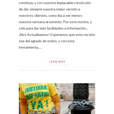
continua, y con nuestra implacable convicción
de dar siempre nuestra mejor versión a
nuestros clientes, como iba a ser menos
nuestra ventana al exterior. Por este motivo, y
sólo para dar más facilidades e información…
¡Nos Actualizamos! Esperamos que esta versión
sea del agrado de todos, y con ésta
herramienta,…
LEER MÁS