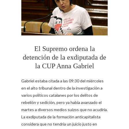
El Supremo ordena la
detención de la exdiputada de
la CUP Anna Gabriel
Gabriel estaba citada a las 09:30 del miércoles
en el alto tribunal dentro de la investigación a
varios políticos catalanes por los delitos de
rebelión y sedición, pero ya había avanzado el
martes a diversos medios suizos que no acudiría.
La exdiputada de la formación anticapitalista
considera que no tendría un juicio justo en