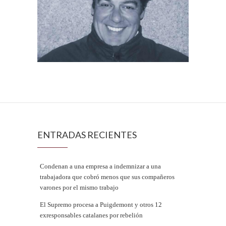
ENTRADAS RECIENTES
Condenan a una empresa a indemnizar a una
trabajadora que cobró menos que sus compañeros
varones por el mismo trabajo
El Supremo procesa a Puigdemont y otros 12
exresponsables catalanes por rebelión