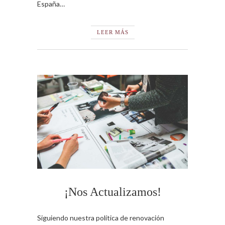
España…
LEER MÁS
¡Nos Actualizamos!
Siguiendo nuestra política de renovación