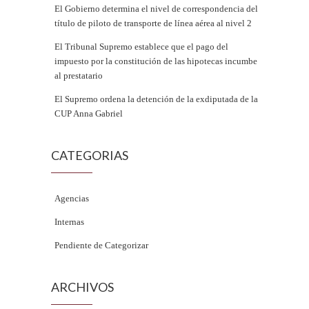
El Gobierno determina el nivel de correspondencia del
título de piloto de transporte de línea aérea al nivel 2
El Tribunal Supremo establece que el pago del
impuesto por la constitución de las hipotecas incumbe
al prestatario
El Supremo ordena la detención de la exdiputada de la
CUP Anna Gabriel
CATEGORIAS
Agencias
Internas
Pendiente de Categorizar
ARCHIVOS