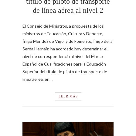
título de piloto de transporte
de línea aérea al nivel 2
El Consejo de Ministros, a propuesta de los
ministros de Educación, Cultura y Deporte,
Íñigo Méndez de Vigo, y de Fomento, Íñigo de la
Serna Hernáiz, ha acordado hoy determinar el
nivel de correspondencia al nivel del Marco
Español de Cualificaciones para la Educación
Superior del título de piloto de transporte de
línea aérea, en…
LEER MÁS