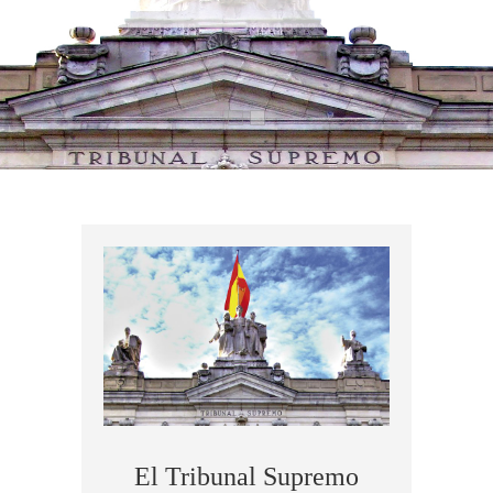
El Tribunal Supremo