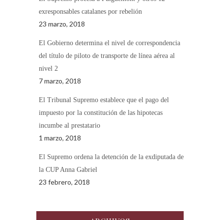
exresponsables catalanes por rebelión
23 marzo, 2018
El Gobierno determina el nivel de correspondencia
del título de piloto de transporte de línea aérea al
nivel 2
7 marzo, 2018
El Tribunal Supremo establece que el pago del
impuesto por la constitución de las hipotecas
incumbe al prestatario
1 marzo, 2018
El Supremo ordena la detención de la exdiputada de
la CUP Anna Gabriel
23 febrero, 2018