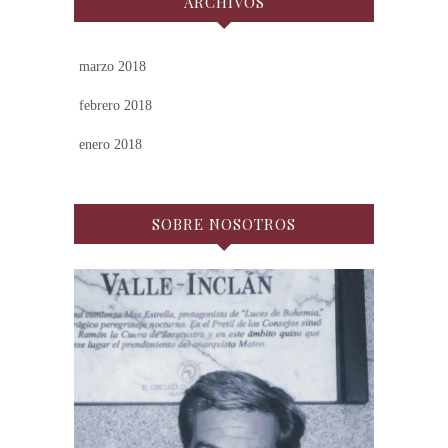
ARCHIVOS
marzo 2018
febrero 2018
enero 2018
SOBRE NOSOTROS