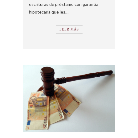
escrituras de préstamo con garantía
hipotecaria que les…
LEER MÁS