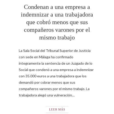
Condenan a una empresa a
indemnizar a una trabajadora
que cobró menos que sus
compañeros varones por el
mismo trabajo
La Sala Social del Tribunal Superior de Justicia
con sede en Málaga ha confirmado
íntegramente la sentencia de un Juzgado de lo
Social que condenó a una empresa a indemnizar
con 35.000 euros a una trabajadora que los
demandó por cobrar menos que sus
compañeros varones por el mismo trabajo. La
trabajadora alegó una vulneración…
LEER MÁS