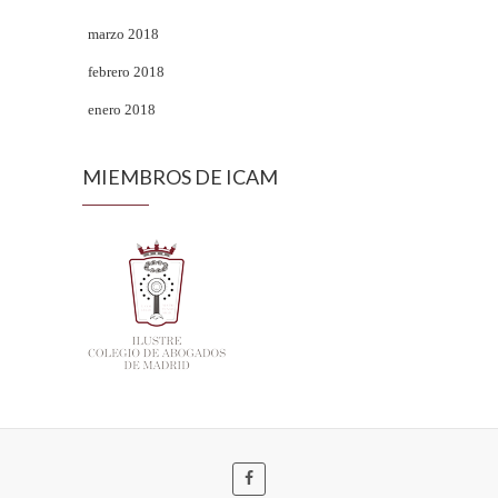
marzo 2018
febrero 2018
enero 2018
MIEMBROS DE ICAM