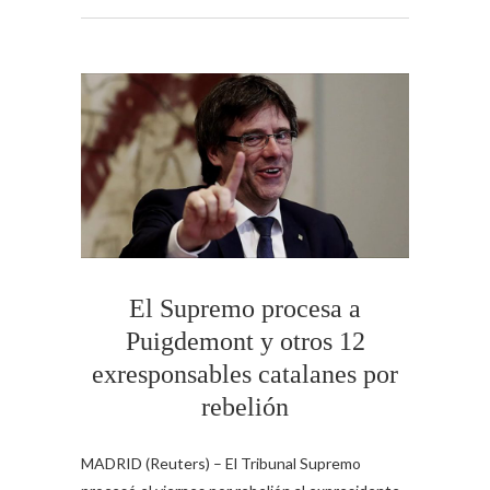
El Supremo procesa a
Puigdemont y otros 12
exresponsables catalanes por
rebelión
MADRID (Reuters) – El Tribunal Supremo