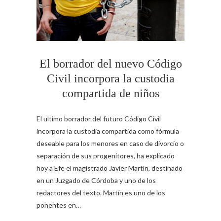
El borrador del nuevo Código
Civil incorpora la custodia
compartida de niños
El ultimo borrador del futuro Código Civil
incorpora la custodia compartida como fórmula
deseable para los menores en caso de divorcio o
separación de sus progenitores, ha explicado
hoy a Efe el magistrado Javier Martín, destinado
en un Juzgado de Córdoba y uno de los
redactores del texto. Martín es uno de los
ponentes en…